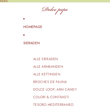
ONDEN
HOMEPAGE
SIERADEN
ALLE SIERADEN
ALLE ARMBANDEN
ALLE KETTINGEN
BROCHES DE FAUNA
DOLCE LOOP, ARM CANDY
COLORI & CONTRASTI
TESORO MEDITERRANEO