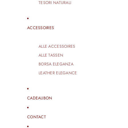
TESORI NATURALI
ACCESSOIRES
ALLE ACCESSOIRES
ALLE TASSEN
BORSA ELEGANZA
LEATHER ELEGANCE
CADEAUBON
CONTACT